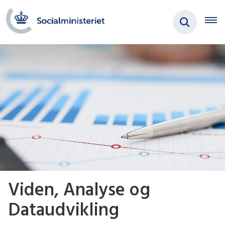
Viden, Analyse og
Dataudvikling