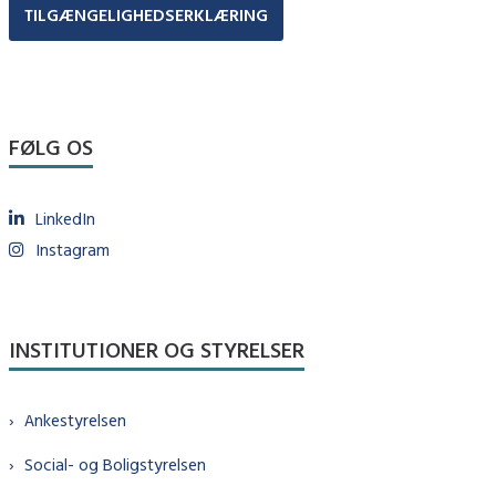
TILGÆNGELIGHEDSERKLÆRING
FØLG OS
LinkedIn
Instagram
INSTITUTIONER OG STYRELSER
Ankestyrelsen
Social- og Boligstyrelsen