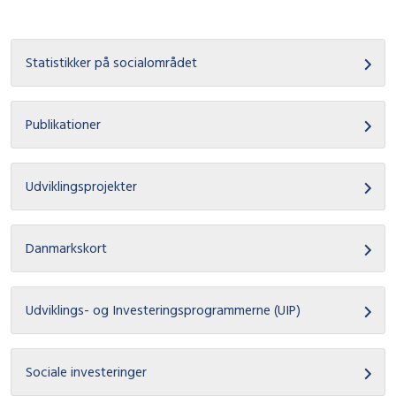
Statistikker på socialområdet
Publikationer
Udviklingsprojekter
Danmarkskort
Udviklings- og Investeringsprogrammerne (UIP)
Sociale investeringer