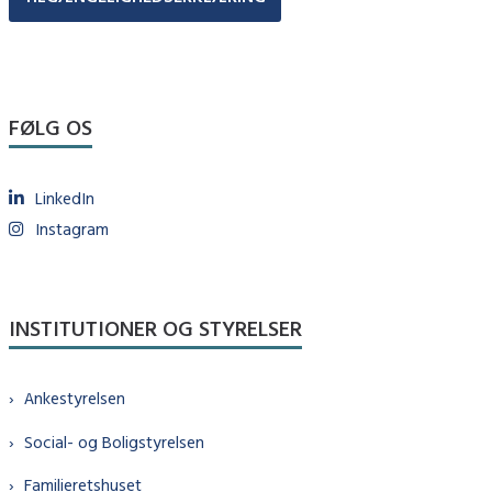
FØLG OS
LinkedIn
Instagram
INSTITUTIONER OG STYRELSER
Ankestyrelsen
Social- og Boligstyrelsen
Familieretshuset