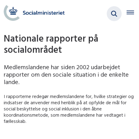
Nationale rapporter på
socialområdet
Medlemslandene har siden 2002 udarbejdet
rapporter om den sociale situation i de enkelte
lande.
I rapporterne redegør medlemslandene for, hvilke strategier og
indsatser de anvender med henblik på at opfylde de mål for
social beskyttelse og social inklusion i den åbne
koordinationsmetode, som medlemslandene har vedtaget i
fællesskab.