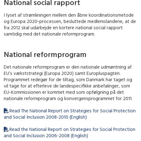
National social rapport
I lyset af strømliningen mellem den åbne koordinationsmetode
og Europa 2020-processen, besluttede medlemslandene, at de
fra 2012 skal udarbejde en kortere national social rapport
samtidig med det nationale reformprogram.
National reformprogram
Det nationale reformprogram er den nationale udmøntning af
EU’s vækststrategi (Europa 2020) samt Europluspagten.
Programmet redegør for de tiltag, som Danmark har taget og
vil tage for at efterleve de landespecifikke anbefalinger, som
EU-Kommissionen er kommet med som opfølgning på det
nationale reformprogram og konvergensprogrammet for 2011.
Read The National Report on Strategies for Social Protection
and Social Inclusion 2008-2010 (English)
Read the National Report on Strategies for Social Protection
and Social Inclusion 2006-2008 (English)