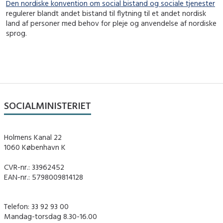
Den nordiske konvention om social bistand og sociale tjenester
regulerer blandt andet bistand til flytning til et andet nordisk
land af personer med behov for pleje og anvendelse af nordiske
sprog.
SOCIALMINISTERIET
Holmens Kanal 22
1060 København K
CVR-nr.: 33962452
EAN-nr.: 5798009814128
Telefon: 33 92 93 00
Mandag-torsdag 8.30-16.00