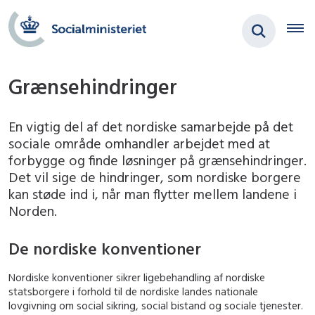
Grænsehindringer
En vigtig del af det nordiske samarbejde på det
sociale område omhandler arbejdet med at
forbygge og finde løsninger på grænsehindringer.
Det vil sige de hindringer, som nordiske borgere
kan støde ind i, når man flytter mellem landene i
Norden.
De nordiske konventioner
Nordiske konventioner sikrer ligebehandling af nordiske
statsborgere i forhold til de nordiske landes nationale
lovgivning om social sikring, social bistand og sociale tjenester.