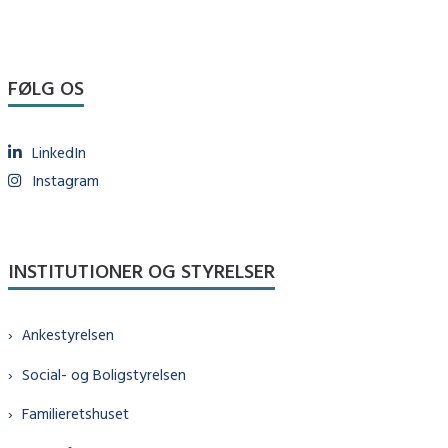
FØLG OS
LinkedIn
Instagram
INSTITUTIONER OG STYRELSER
Ankestyrelsen
Social- og Boligstyrelsen
Familieretshuset