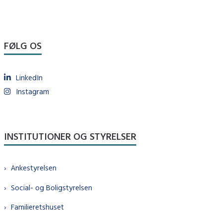
FØLG OS
LinkedIn
Instagram
INSTITUTIONER OG STYRELSER
Ankestyrelsen
Social- og Boligstyrelsen
Familieretshuset