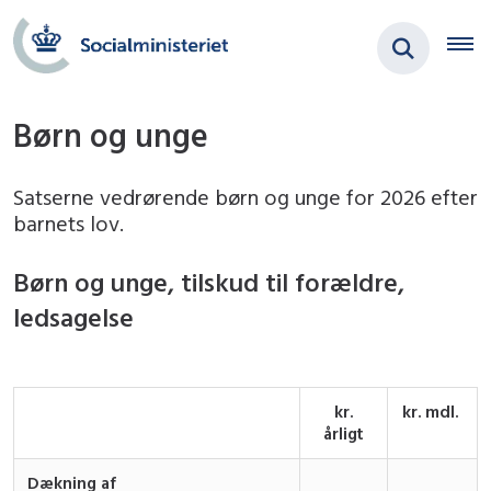
Børn og unge
Satserne vedrørende børn og unge for 2026 efter
barnets lov.
Børn og unge, tilskud til forældre,
ledsagelse
kr.
kr. mdl.
årligt
Dækning af