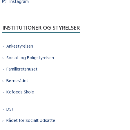
Instagram
INSTITUTIONER OG STYRELSER
Ankestyrelsen
Social- og Boligstyrelsen
Familieretshuset
Børnerådet
Kofoeds Skole
DSI
Rådet for Socialt Udsatte