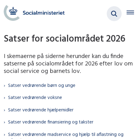
Satser for socialområdet 2026
I skemaerne på siderne herunder kan du finde
satserne på socialområdet for 2026 efter lov om
social service og barnets lov.
Satser vedrørende børn og unge
Satser vedrørende voksne
Satser vedrørende hjælpemidler
Satser vedrørende finansiering og takster
Satser vedrørende madservice og hjælp til aflastning og