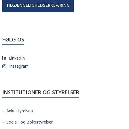
TILGÆNGELIGHEDSERKLÆRING
FØLG OS
LinkedIn
Instagram
INSTITUTIONER OG STYRELSER
Ankestyrelsen
Social- og Boligstyrelsen