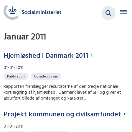
Januar 2011
Hjemløshed i Danmark 2011
01-01-2011
Publikation
Udsatte voksne
Rapporten fremlægger resultaterne af den tredje nationale
kortlægning af hjemløshed i Danmark lavet af SFI og giver et
ajourført billede af omfanget og karakter...
Projekt kommunen og civilsamfundet
01-01-2011