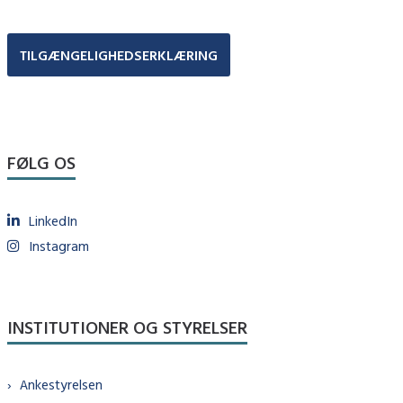
TILGÆNGELIGHEDSERKLÆRING
FØLG OS
LinkedIn
Instagram
INSTITUTIONER OG STYRELSER
Ankestyrelsen