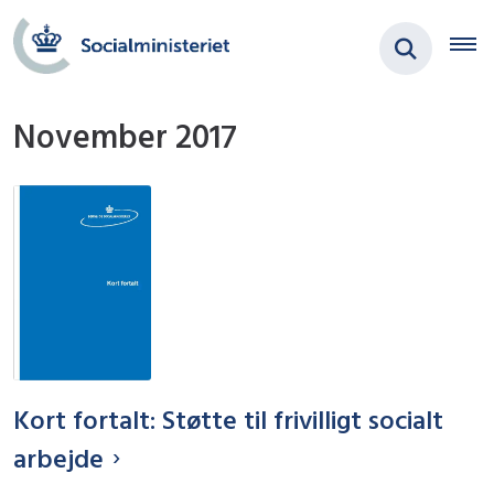
November 2017
Kort fortalt: Støtte til frivilligt socialt
arbejde