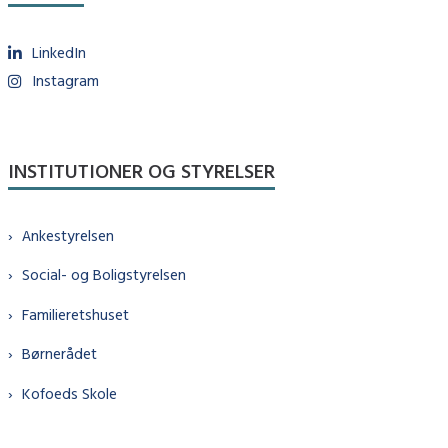
LinkedIn
Instagram
INSTITUTIONER OG STYRELSER
Ankestyrelsen
Social- og Boligstyrelsen
Familieretshuset
Børnerådet
Kofoeds Skole