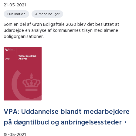
21-05-2021
Publikation
Almene boliger
Som en del af Grøn Boligaftale 2020 blev det besluttet at
udarbejde en analyse af kommunernes tilsyn med almene
boligorganisationer.
VPA: Uddannelse blandt medarbejdere
på døgntilbud og anbringelsessteder
18-05-2021