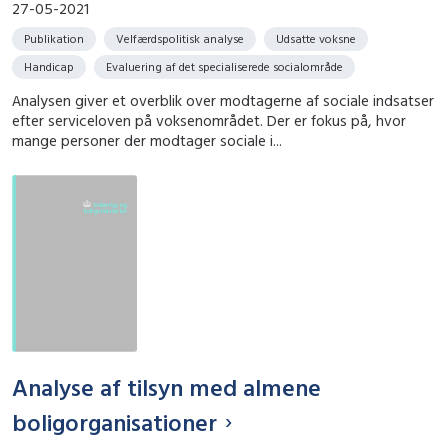
27-05-2021
Publikation
Velfærdspolitisk analyse
Udsatte voksne
Handicap
Evaluering af det specialiserede socialområde
Analysen giver et overblik over modtagerne af sociale indsatser
efter serviceloven på voksenområdet. Der er fokus på, hvor
mange personer der modtager sociale i...
Analyse af tilsyn med almene
boligorganisationer