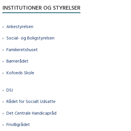
INSTITUTIONER OG STYRELSER
Ankestyrelsen
Social- og Boligstyrelsen
Familieretshuset
Børnerådet
Kofoeds Skole
DSI
Rådet for Socialt Udsatte
Det Centrale Handicapråd
Frivilligrådet