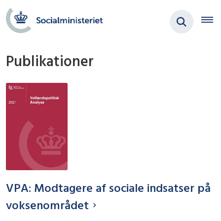
Publikationer
VPA: Modtagere af sociale indsatser på
voksenområdet