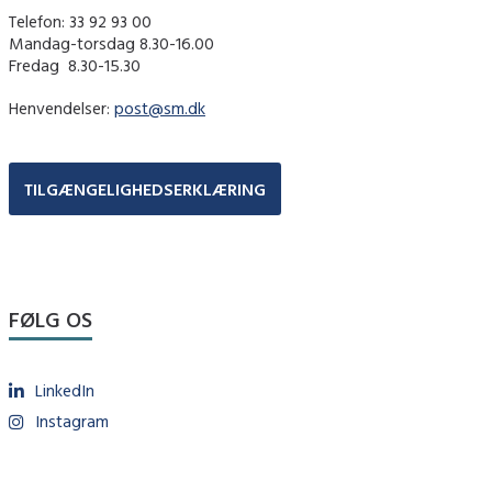
Telefon: 33 92 93 00
Mandag-torsdag 8.30-16.00
Fredag ​ 8.30-15.30
Henvendelser:
post@sm.dk
TILGÆNGELIGHEDSERKLÆRING
FØLG OS
LinkedIn
Instagram