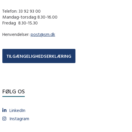
Telefon: 33 92 93 00
Mandag-torsdag 8.30-16.00
Fredag ​ 8.30-15.30
Henvendelser:
post@sm.dk
TILGÆNGELIGHEDSERKLÆRING
FØLG OS
LinkedIn
Instagram