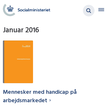
Januar 2016
Mennesker med handicap på
arbejdsmarkedet