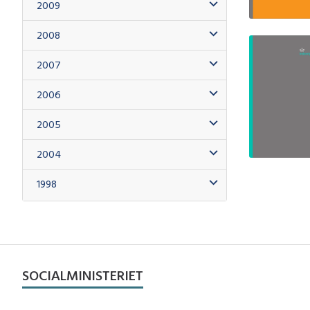
2009
2008
2007
2006
2005
2004
1998
SOCIALMINISTERIET