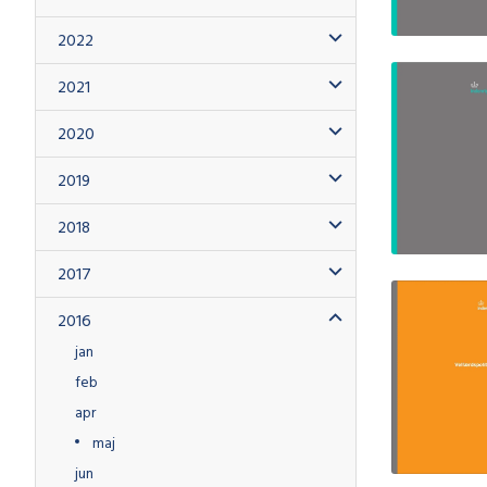
2022
2021
2020
2019
2018
2017
2016
jan
feb
apr
maj
jun