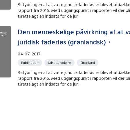
Betydningen af at være juridisk faderløs er blevet afdække
rapport fra 2016. Med udgangspunkt i rapporten vil der bl
tilrettelagt en indsats for de jur...
Den menneskelige påvirkning af at 
juridisk faderløs (grønlandsk)
04-07-2017
Publikation
Udsatte voksne
Grønland
Betydningen af at være juridisk faderløs er blevet afdække
rapport fra 2016. Med udgangspunkt i rapporten vil der bl
tilrettelagt en indsats for de jur...