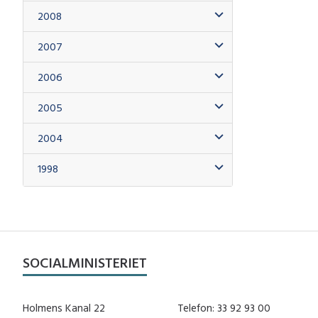
2008
2007
2006
2005
2004
1998
SOCIALMINISTERIET
Holmens Kanal 22
Telefon: 33 92 93 00