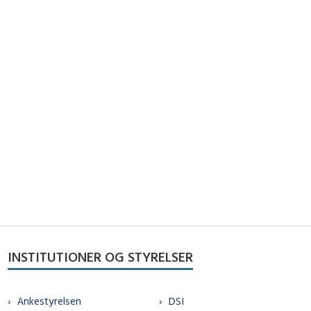
INSTITUTIONER OG STYRELSER
Ankestyrelsen
DSI