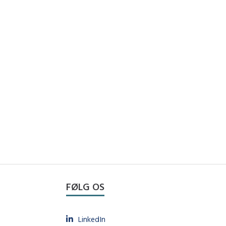
FØLG OS
LinkedIn