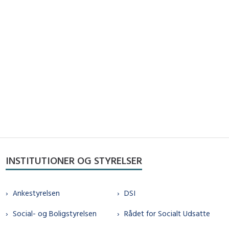
INSTITUTIONER OG STYRELSER
Ankestyrelsen
DSI
Social- og Boligstyrelsen
Rådet for Socialt Udsatte