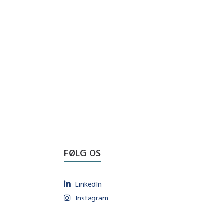
FØLG OS
LinkedIn
Instagram