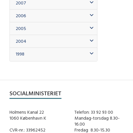
2007
2006
2005
2004
1998
SOCIALMINISTERIET
Holmens Kanal 22
Telefon: 33 92 93 00
1060 København K
Mandag-torsdag 8.30-
16.00
CVR-nr.: 33962452
Fredag ​ 8.30-15.30