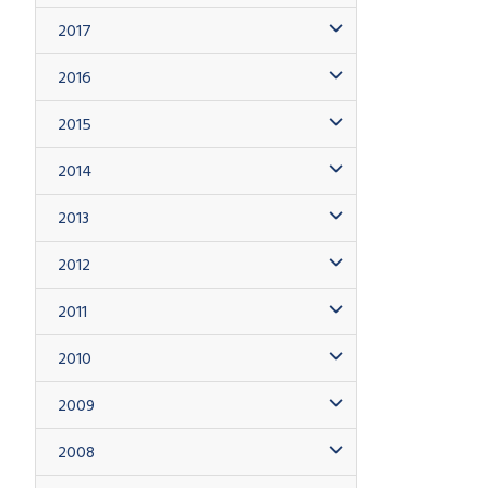
2017
2016
2015
2014
2013
2012
2011
2010
2009
2008