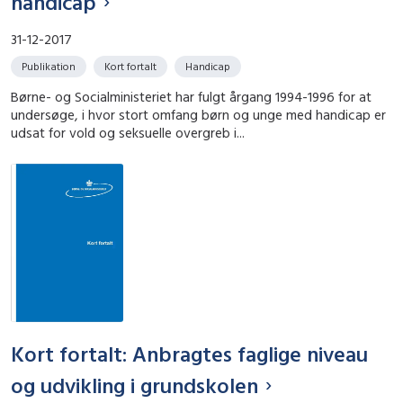
handicap
31-12-2017
Publikation
Kort fortalt
Handicap
Børne- og Socialministeriet har fulgt årgang 1994-1996 for at
undersøge, i hvor stort omfang børn og unge med handicap er
udsat for vold og seksuelle overgreb i...
Kort fortalt: Anbragtes faglige niveau
og udvikling i grundskolen