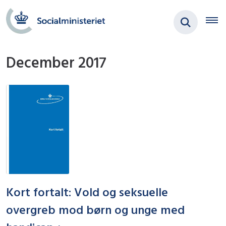
December 2017
Kort fortalt: Vold og seksuelle
overgreb mod børn og unge med