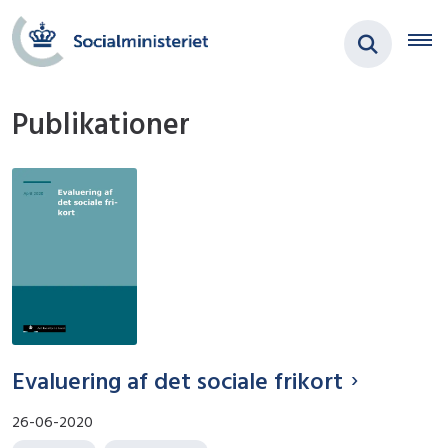
Publikationer
Evaluering af det sociale frikort
26-06-2020