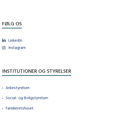
FØLG OS
LinkedIn
Instagram
INSTITUTIONER OG STYRELSER
Ankestyrelsen
Social- og Boligstyrelsen
Familieretshuset