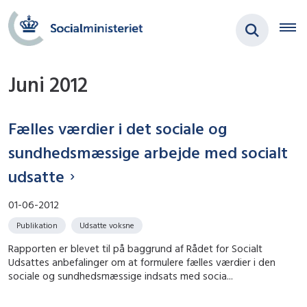
Juni 2012
Fælles værdier i det sociale og
sundhedsmæssige arbejde med socialt
udsatte
01-06-2012
Publikation
Udsatte voksne
Rapporten er blevet til på baggrund af Rådet for Socialt
Udsattes anbefalinger om at formulere fælles værdier i den
sociale og sundhedsmæssige indsats med socia...