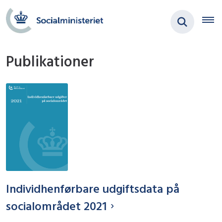
Publikationer
Individhenførbare udgiftsdata på
socialområdet 2021