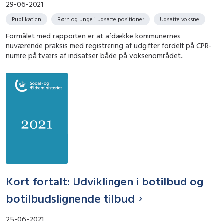
29-06-2021
Publikation
Børn og unge i udsatte positioner
Udsatte voksne
Formålet med rapporten er at afdække kommunernes
nuværende praksis med registrering af udgifter fordelt på CPR-
numre på tværs af indsatser både på voksenområdet...
Kort fortalt: Udviklingen i botilbud og
botilbudslignende tilbud
25-06-2021