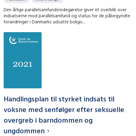
Den årlige parallelsamfundsredegørelse giver et overblik over
indsatserne mod parallelsamfund og status for de påbegyndte
forandringer i Danmarks udsatte boligo...
Handlingsplan til styrket indsats til
voksne med senfølger efter seksuelle
overgreb i barndommen og
ungdommen